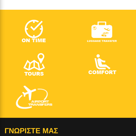
ΓΝΩΡΙΣΤΕ ΜΑΣ