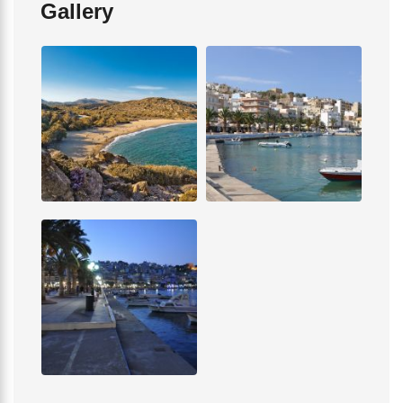
Gallery