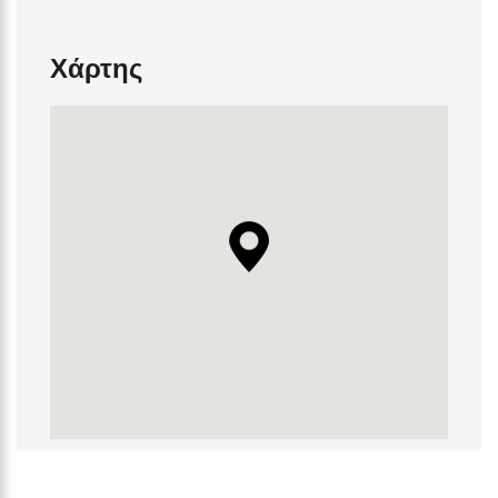
Χάρτης