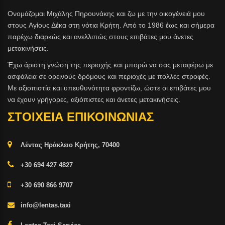
Ονομάζομαι Μιχάλης Πηρουνάκης και ζω με την οικογένειά μου
στους Aγίους Δέκα στη νότια Κρήτη. Από το 1986 έως και σήμερα
παρέχω διαρκώς και ανελλιπώς στους επιβάτες μου άνετες
μετακινήσεις.
Έχω άριστη γνώση της περιοχής και μπορώ να σας μεταφέρω με
ασφάλεια σε ορεινούς δρόμους και περιοχές με πολλές στροφές.
Με αξιοπιστία και υπευθυνότητα φροντίζω, ώστε οι επιβάτες μου
να έχουν γρήγορες, αξιόπιστες και άνετες μετακινήσεις.
ΣΤΟΙΧΕΙΑ ΕΠΙΚΟΙΝΩΝΙΑΣ
Λέντας Ηράκλειο Κρήτης, 70400
+30 694 427 4827
+30 690 866 9707
info@lentas.taxi