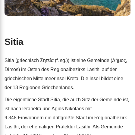
Sitia
Sitia (griechisch Σητεία (f. sg.)) ist eine Gemeinde (Δήμος,
Dimos) im Osten des Regionalbezirks Lasithi auf der
griechischen Mittelmeerinsel Kreta. Die Insel bildet eine
der 13 Regionen Griechenlands.
Die eigentliche Stadt Sitia, die auch Sitz der Gemeinde ist,
ist nach Ierapetra und Agios Nikolaos mit
9.348 Einwohnern die drittgrößte Stadt im Regionalbezirk
Lasithi, der ehemaligen Präfektur Lasithi. Als Gemeinde