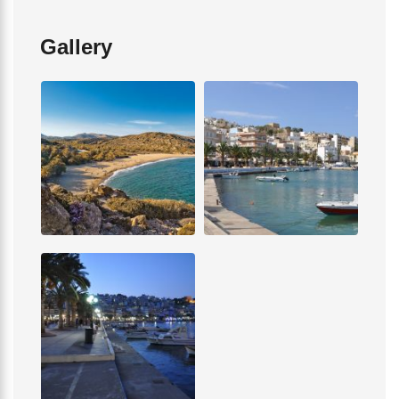
Gallery