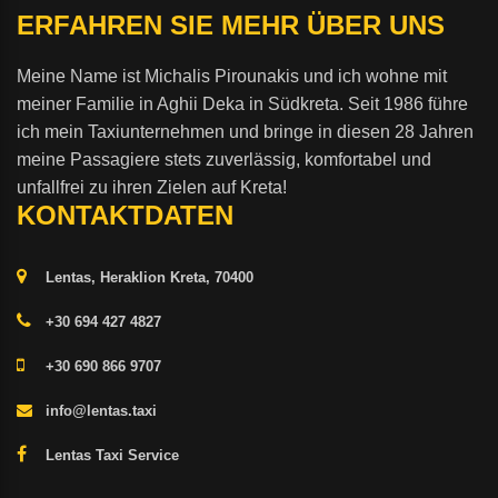
ERFAHREN SIE MEHR ÜBER UNS
Meine Name ist Michalis Pirounakis und ich wohne mit
meiner Familie in Aghii Deka in Südkreta. Seit 1986 führe
ich mein Taxiunternehmen und bringe in diesen 28 Jahren
meine Passagiere stets zuverlässig, komfortabel und
unfallfrei zu ihren Zielen auf Kreta!
KONTAKTDATEN
Lentas, Heraklion Kreta, 70400
+30 694 427 4827
+30 690 866 9707
info@lentas.taxi
Lentas Taxi Service