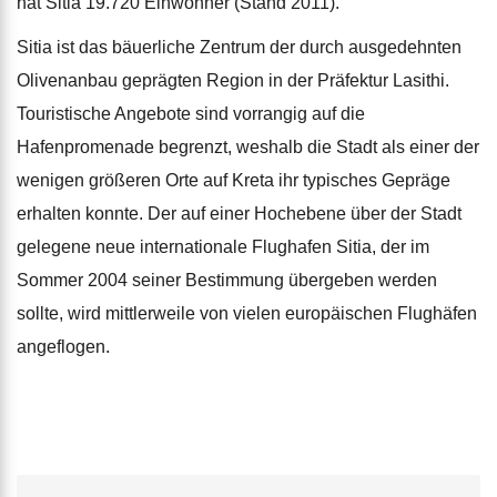
hat Sitia 19.720 Einwohner (Stand 2011).
Sitia ist das bäuerliche Zentrum der durch ausgedehnten
Olivenanbau geprägten Region in der Präfektur Lasithi.
Touristische Angebote sind vorrangig auf die
Hafenpromenade begrenzt, weshalb die Stadt als einer der
wenigen größeren Orte auf Kreta ihr typisches Gepräge
erhalten konnte. Der auf einer Hochebene über der Stadt
gelegene neue internationale Flughafen Sitia, der im
Sommer 2004 seiner Bestimmung übergeben werden
sollte, wird mittlerweile von vielen europäischen Flughäfen
angeflogen.