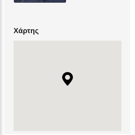
Χάρτης