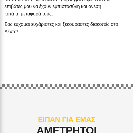
επιβάτες μου να έχουν εμπιστοσύνη και άνεση
κατά τη μεταφορά τους.
Σας εύχομαι ευχάριστες και ξεκούραστες διακοπές στο
Λέντα!
ΕΙΠΑΝ ΓΙΑ ΕΜΑΣ
ΑΜΕΤΡΗΤΟΙ