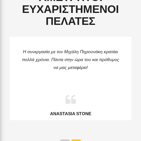
ΕΥΧΑΡΙΣΤΗΜΕΝΟΙ
ΠΕΛΑΤΕΣ
Η συνεργασία με τον Μιχάλη Πηρουνάκη κρατάει
πολλά χρόνια. Πάντα στην ώρα του και πρόθυμος
να μας μεταφέρει!
ANASTASIA STONE