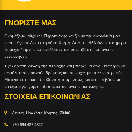
ΓΝΩΡΙΣΤΕ ΜΑΣ
Ονομάζομαι Μιχάλης Πηρουνάκης και ζω με την οικογένειά μου
στους Aγίους Δέκα στη νότια Κρήτη. Από το 1986 έως και σήμερα
παρέχω διαρκώς και ανελλιπώς στους επιβάτες μου άνετες
μετακινήσεις.
Έχω άριστη γνώση της περιοχής και μπορώ να σας μεταφέρω με
ασφάλεια σε ορεινούς δρόμους και περιοχές με πολλές στροφές.
Με αξιοπιστία και υπευθυνότητα φροντίζω, ώστε οι επιβάτες μου
να έχουν γρήγορες, αξιόπιστες και άνετες μετακινήσεις.
ΣΤΟΙΧΕΙΑ ΕΠΙΚΟΙΝΩΝΙΑΣ
Λέντας Ηράκλειο Κρήτης, 70400
+30 694 427 4827