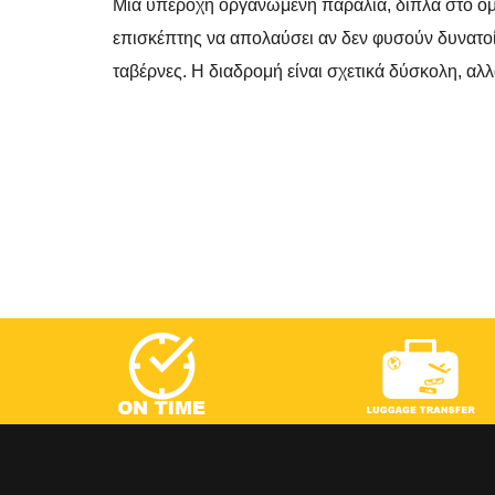
Μια υπέροχη οργανωμένη παραλία, δίπλα στο ομ
επισκέπτης να απολαύσει αν δεν φυσούν δυνατο
ταβέρνες. Η διαδρομή είναι σχετικά δύσκολη, αλ