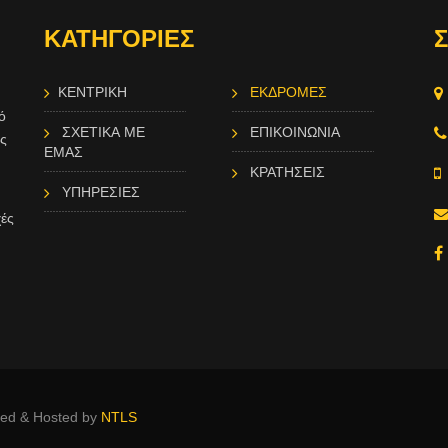
ΚΑΤΗΓΟΡΙΕΣ
Σ
ΚΕΝΤΡΙΚΗ
ΕΚΔΡΟΜΕΣ
ό
ΣΧΕΤΙΚΑ ΜΕ
ΕΠΙΚΟΙΝΩΝΙΑ
ώς
ΕΜΑΣ
ΚΡΑΤΗΣΕΙΣ
ΥΠΗΡΕΣΙΕΣ
χές
ated & Hosted by
NTLS