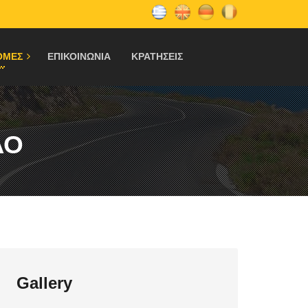
ΟΜΕΣ
ΕΠΙΚΟΙΝΩΝΙΑ
ΚΡΑΤΗΣΕΙΣ
ΛΟ
Gallery