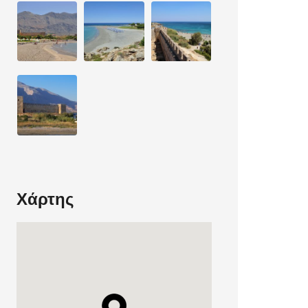
Χάρτης