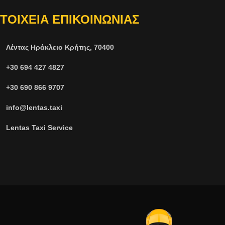
ΤΟΙΧΕΙΑ ΕΠΙΚΟΙΝΩΝΙΑΣ
Λέντας Ηράκλειο Κρήτης, 70400
+30 694 427 4827
+30 690 866 9707
info@lentas.taxi
Lentas Taxi Service