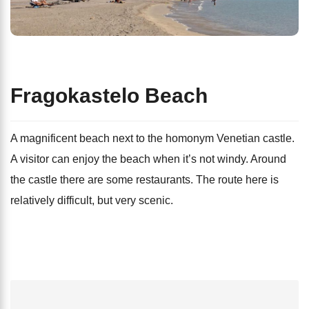
Fragokastelo Beach
A magnificent beach next to the homonym Venetian castle.
A visitor can enjoy the beach when it’s not windy. Around
the castle there are some restaurants. The route here is
relatively difficult, but very scenic.