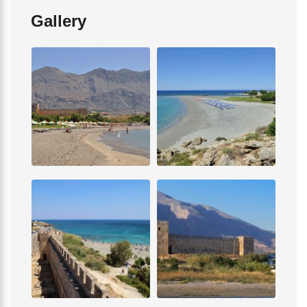
Gallery