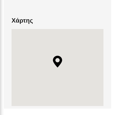
Χάρτης