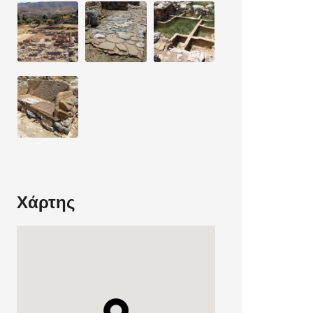
Χάρτης