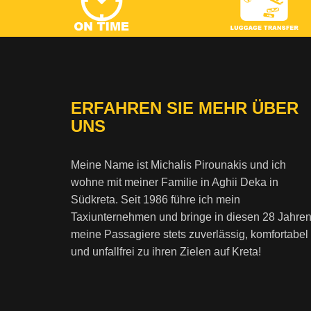
ERFAHREN SIE MEHR ÜBER
UNS
Meine Name ist Michalis Pirounakis und ich
wohne mit meiner Familie in Aghii Deka in
Südkreta. Seit 1986 führe ich mein
Taxiunternehmen und bringe in diesen 28 Jahre
meine Passagiere stets zuverlässig, komfortabel
und unfallfrei zu ihren Zielen auf Kreta!