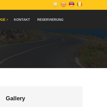
ÜGE
KONTAKT
RESERVIERUNG
Gallery