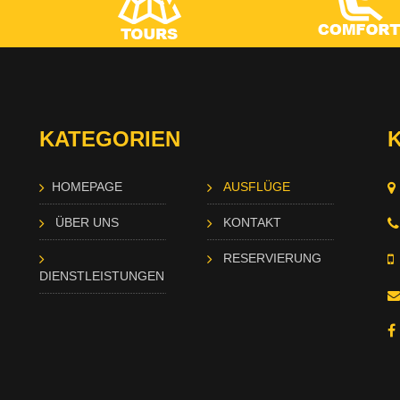
KATEGORIEN
HOMEPAGE
AUSFLÜGE
ÜBER UNS
KONTAKT
RESERVIERUNG
DIENSTLEISTUNGEN
n