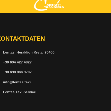
KONTAKTDATEN
Lentas, Heraklion Kreta, 70400
+30 694 427 4827
+30 690 866 9707
info@lentas.taxi
Lentas Taxi Service