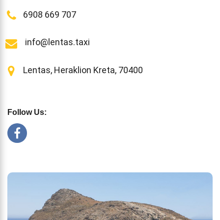
6908 669 707
info@lentas.taxi
Lentas, Heraklion Kreta, 70400
Follow Us: