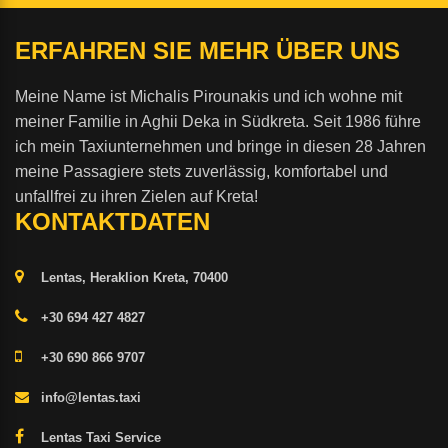
ERFAHREN SIE MEHR ÜBER UNS
Meine Name ist Michalis Pirounakis und ich wohne mit
meiner Familie in Aghii Deka in Südkreta. Seit 1986 führe
ich mein Taxiunternehmen und bringe in diesen 28 Jahren
meine Passagiere stets zuverlässig, komfortabel und
unfallfrei zu ihren Zielen auf Kreta!
KONTAKTDATEN
Lentas, Heraklion Kreta, 70400
+30 694 427 4827
+30 690 866 9707
info@lentas.taxi
Lentas Taxi Service