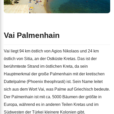
Vai Palmenhain
Vai liegt 94 km östlich von Agios Nikolaos und 24 km
östlich von Sitia, an der Ostküste Kretas. Das ist der
berühmteste Strand im östlichen Kreta, da sein
Hauptmerkmal der große Palmenhain mit der kretischen
Dattelpalme (Phoenix theophrasti) ist. Sein Name leitet
sich aus dem Wort Vai, was Palme auf Griechisch bedeute.
Der Palmenhain ist mit ca. 5000 Bäumen der größte in
Europa, während es in anderen Teilen Kretas und im
Südwesten der Türkei kleinere Kolonien gibt.