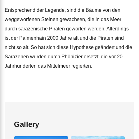
Entsprechend der Legende, sind die Bäume von den
weggeworfenen Steinen gewachsen, die in das Meer
durch sarazenische Piraten geworfen werden. Allerdings
ist der Palmenhain 2000 Jahre alt und die Piraten sind
nicht so alt. So hat sich diese Hypothese geändert und die
Sarazenen wurden durch Phönizier ersetzt, die vor 20
Jahrhunderten das Mittelmeer regierten.
Gallery