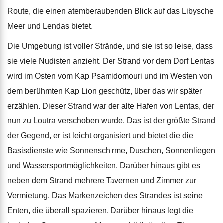
Route, die einen atemberaubenden Blick auf das Libysche
Meer und Lendas bietet.
Die Umgebung ist voller Strände, und sie ist so leise, dass
sie viele Nudisten anzieht. Der Strand vor dem Dorf Lentas
wird im Osten vom Kap Psamidomouri und im Westen von
dem berühmten Kap Lion geschütz, über das wir später
erzählen. Dieser Strand war der alte Hafen von Lentas, der
nun zu Loutra verschoben wurde. Das ist der größte Strand
der Gegend, er ist leicht organisiert und bietet die die
Basisdienste wie Sonnenschirme, Duschen, Sonnenliegen
und Wassersportmöglichkeiten. Darüber hinaus gibt es
neben dem Strand mehrere Tavernen und Zimmer zur
Vermietung. Das Markenzeichen des Strandes ist seine
Enten, die überall spazieren. Darüber hinaus legt die