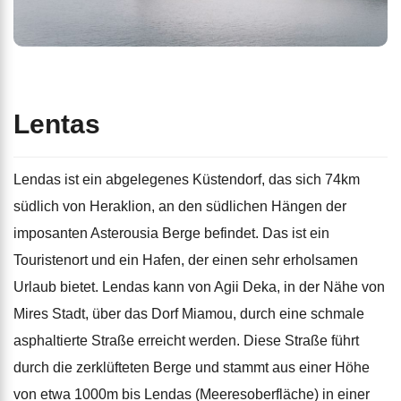
Lentas
Lendas ist ein abgelegenes Küstendorf, das sich 74km
südlich von Heraklion, an den südlichen Hängen der
imposanten Asterousia Berge befindet. Das ist ein
Touristenort und ein Hafen, der einen sehr erholsamen
Urlaub bietet. Lendas kann von Agii Deka, in der Nähe von
Mires Stadt, über das Dorf Miamou, durch eine schmale
asphaltierte Straße erreicht werden. Diese Straße führt
durch die zerklüfteten Berge und stammt aus einer Höhe
von etwa 1000m bis Lendas (Meeresoberfläche) in einer