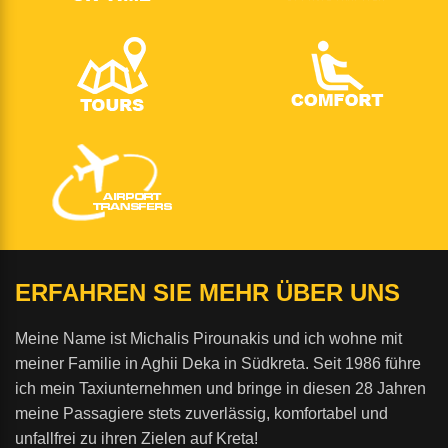
ERFAHREN SIE MEHR ÜBER UNS
Meine Name ist Michalis Pirounakis und ich wohne mit
meiner Familie in Aghii Deka in Südkreta. Seit 1986 führe
ich mein Taxiunternehmen und bringe in diesen 28 Jahren
meine Passagiere stets zuverlässig, komfortabel und
unfallfrei zu ihren Zielen auf Kreta!