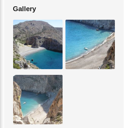
Gallery