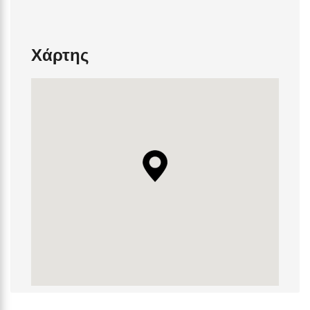
Χάρτης