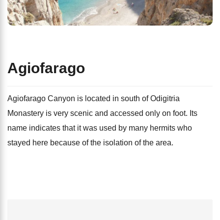
Agiofarago
Agiofarago Canyon is located in south of Odigitria
Monastery is very scenic and accessed only on foot. Its
name indicates that it was used by many hermits who
stayed here because of the isolation of the area.