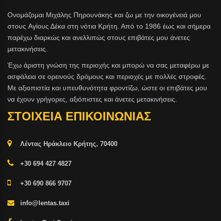
Ονομάζομαι Μιχάλης Πηρουνάκης και ζω με την οικογένειά μου
στους Aγίους Δέκα στη νότια Κρήτη. Από το 1986 έως και σήμερα
παρέχω διαρκώς και ανελλιπώς στους επιβάτες μου άνετες
μετακινήσεις.
Έχω άριστη γνώση της περιοχής και μπορώ να σας μεταφέρω με
ασφάλεια σε ορεινούς δρόμους και περιοχές με πολλές στροφές.
Με αξιοπιστία και υπευθυνότητα φροντίζω, ώστε οι επιβάτες μου
να έχουν γρήγορες, αξιόπιστες και άνετες μετακινήσεις.
ΣΤΟΙΧΕΙΑ ΕΠΙΚΟΙΝΩΝΙΑΣ
Λέντας Ηράκλειο Κρήτης, 70400
+30 694 427 4827
+30 690 866 9707
info@lentas.taxi