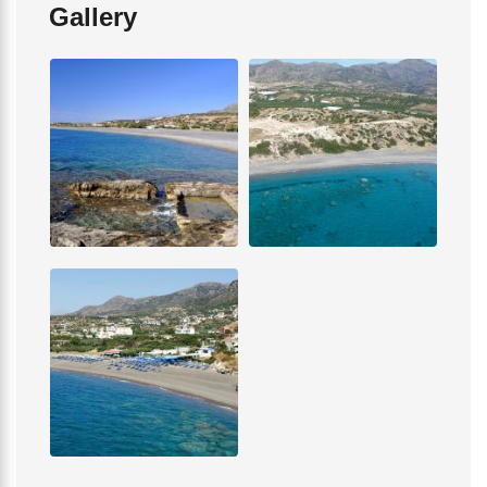
Gallery