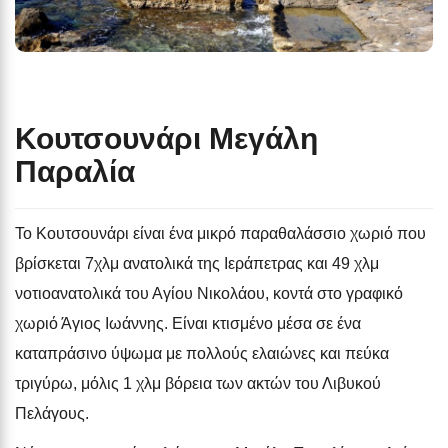
Κουτσουνάρι Μεγάλη
Παραλία
Το Κουτσουνάρι είναι ένα μικρό παραθαλάσσιο χωριό που
βρίσκεται 7χλμ ανατολικά της Ιεράπετρας και 49 χλμ
νοτιοανατολικά του Αγίου Νικολάου, κοντά στο γραφικό
χωριό Άγιος Ιωάννης. Είναι κτισμένο μέσα σε ένα
καταπράσινο ύψωμα με πολλούς ελαιώνες και πεύκα
τριγύρω, μόλις 1 χλμ βόρεια των ακτών του Λιβυκού
Πελάγους.