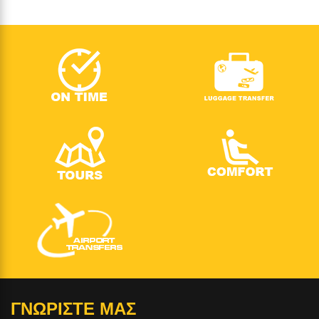
ΓΝΩΡΙΣΤΕ ΜΑΣ