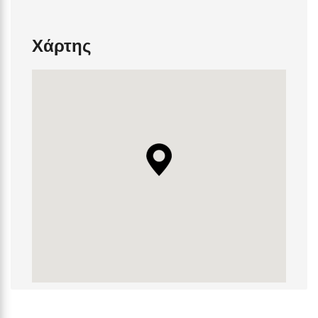
Χάρτης