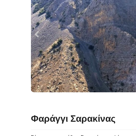
Φαράγγι Σαρακίνας