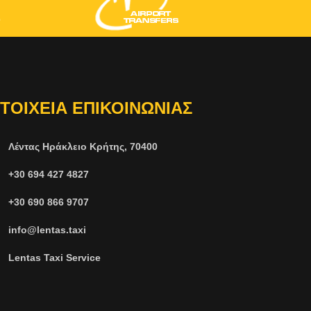
ΤΟΙΧΕΙΑ ΕΠΙΚΟΙΝΩΝΙΑΣ
Λέντας Ηράκλειο Κρήτης, 70400
+30 694 427 4827
+30 690 866 9707
info@lentas.taxi
Lentas Taxi Service