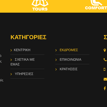
ΚΑΤΗΓΟΡΙΕΣ
Σ
ΚΕΝΤΡΙΚΗ
ΕΚΔΡΟΜΕΣ
ό
ΣΧΕΤΙΚΑ ΜΕ
ΕΠΙΚΟΙΝΩΝΙΑ
ώς
ΕΜΑΣ
ΚΡΑΤΗΣΕΙΣ
ΥΠΗΡΕΣΙΕΣ
χές