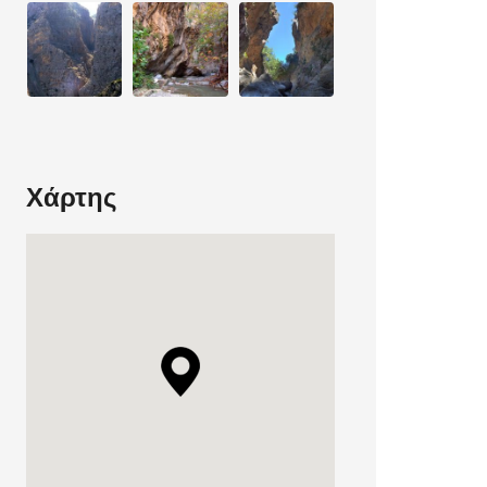
Χάρτης