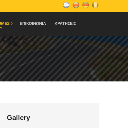
ΟΜΕΣ
ΕΠΙΚΟΙΝΩΝΙΑ
ΚΡΑΤΗΣΕΙΣ
Gallery