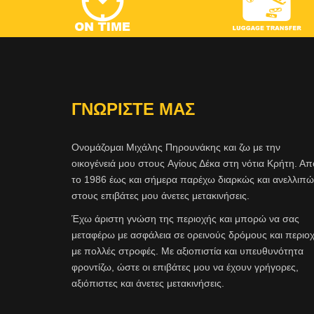
ΓΝΩΡΙΣΤΕ ΜΑΣ
Ονομάζομαι Μιχάλης Πηρουνάκης και ζω με την
οικογένειά μου στους Aγίους Δέκα στη νότια Κρήτη. Απ
το 1986 έως και σήμερα παρέχω διαρκώς και ανελλιπ
στους επιβάτες μου άνετες μετακινήσεις.
Έχω άριστη γνώση της περιοχής και μπορώ να σας
μεταφέρω με ασφάλεια σε ορεινούς δρόμους και περιο
με πολλές στροφές. Με αξιοπιστία και υπευθυνότητα
φροντίζω, ώστε οι επιβάτες μου να έχουν γρήγορες,
αξιόπιστες και άνετες μετακινήσεις.