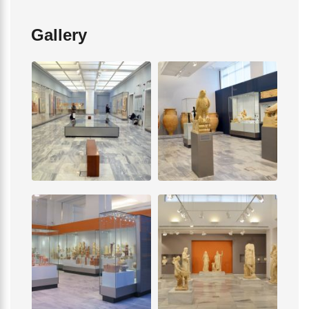
Gallery