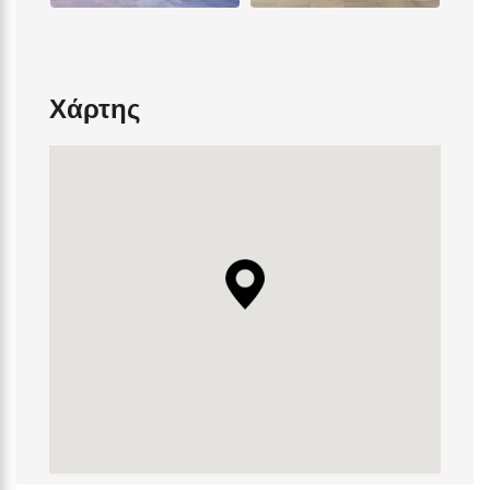
Χάρτης