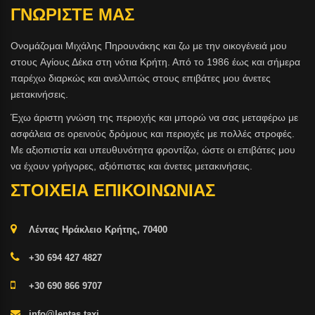
ΓΝΩΡΙΣΤΕ ΜΑΣ
Ονομάζομαι Μιχάλης Πηρουνάκης και ζω με την οικογένειά μου
στους Aγίους Δέκα στη νότια Κρήτη. Από το 1986 έως και σήμερα
παρέχω διαρκώς και ανελλιπώς στους επιβάτες μου άνετες
μετακινήσεις.
Έχω άριστη γνώση της περιοχής και μπορώ να σας μεταφέρω με
ασφάλεια σε ορεινούς δρόμους και περιοχές με πολλές στροφές.
Με αξιοπιστία και υπευθυνότητα φροντίζω, ώστε οι επιβάτες μου
να έχουν γρήγορες, αξιόπιστες και άνετες μετακινήσεις.
ΣΤΟΙΧΕΙΑ ΕΠΙΚΟΙΝΩΝΙΑΣ
Λέντας Ηράκλειο Κρήτης, 70400
+30 694 427 4827
+30 690 866 9707
info@lentas.taxi