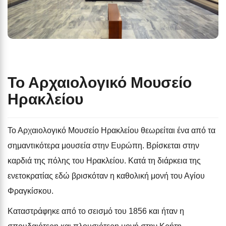
Το Αρχαιολογικό Μουσείο
Ηρακλείου
Το Αρχαιολογικό Μουσείο Ηρακλείου θεωρείται ένα από τα
σημαντικότερα μουσεία στην Ευρώπη. Βρίσκεται στην
καρδιά της πόλης του Ηρακλείου. Κατά τη διάρκεια της
ενετοκρατίας εδώ βρισκόταν η καθολική μονή του Αγίου
Φραγκίσκου.
Καταστράφηκε από το σεισμό του 1856 και ήταν η