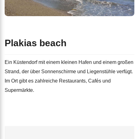
Plakias beach
Ein Küstendorf mit einem kleinen Hafen und einem großen
Strand, der über Sonnenschirme und Liegenstühle verfügt.
Im Ort gibt es zahlreiche Restaurants, Cafés und
Supermärkte.