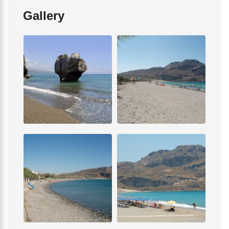
Gallery