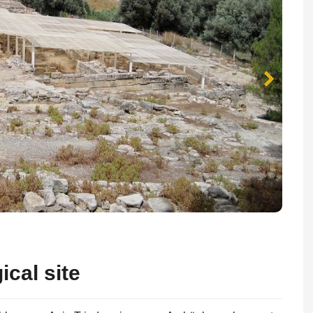
ical site