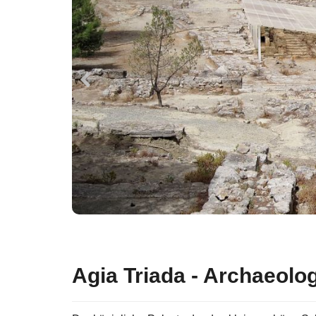
Agia Triada - Archaeolog