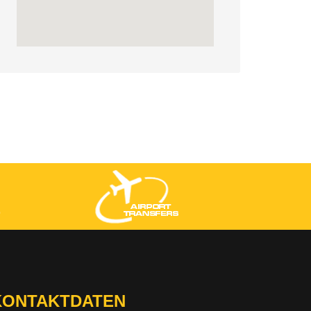
KONTAKTDATEN