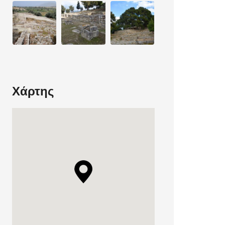
Χάρτης