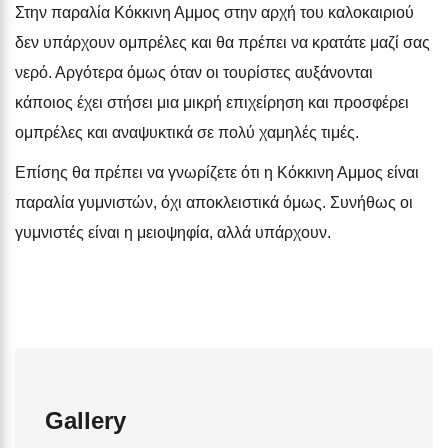
Στην παραλία Κόκκινη Αμμος στην αρχή του καλοκαιριού
δεν υπάρχουν ομπρέλες και θα πρέπει να κρατάτε μαζί σας
νερό. Αργότερα όμως όταν οι τουρίστες αυξάνονται
κάποιος έχει στήσει μια μικρή επιχείρηση και προσφέρει
ομπρέλες και αναψυκτικά σε πολύ χαμηλές τιμές.
Επίσης θα πρέπει να γνωρίζετε ότι η Κόκκινη Αμμος είναι
παραλία γυμνιστών, όχι αποκλειστικά όμως. Συνήθως οι
γυμνιστές είναι η μειοψηφία, αλλά υπάρχουν.
Gallery