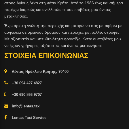
στους Aγίους Δέκα στη νότια Κρήτη. Από το 1986 έως και σήμερα
παρέχω διαρκώς και ανελλιπώς στους επιβάτες μου άνετες
μετακινήσεις.
Έχω άριστη γνώση της περιοχής και μπορώ να σας μεταφέρω με
ασφάλεια σε ορεινούς δρόμους και περιοχές με πολλές στροφές.
Με αξιοπιστία και υπευθυνότητα φροντίζω, ώστε οι επιβάτες μου
να έχουν γρήγορες, αξιόπιστες και άνετες μετακινήσεις.
ΣΤΟΙΧΕΙΑ ΕΠΙΚΟΙΝΩΝΙΑΣ
Λέντας Ηράκλειο Κρήτης, 70400
+30 694 427 4827
+30 690 866 9707
info@lentas.taxi
Lentas Taxi Service