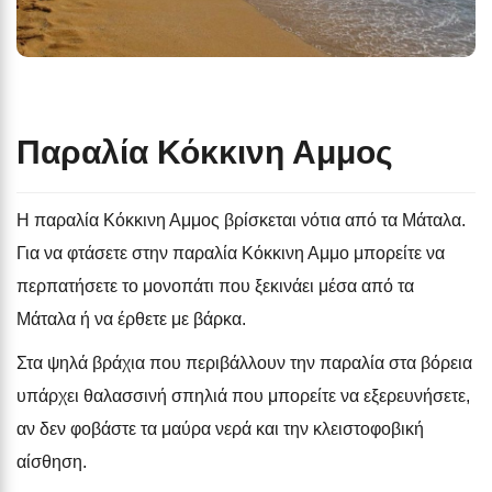
Παραλία Κόκκινη Αμμος
Η παραλία Κόκκινη Αμμος βρίσκεται νότια από τα Μάταλα.
Για να φτάσετε στην παραλία Κόκκινη Αμμο μπορείτε να
περπατήσετε το μονοπάτι που ξεκινάει μέσα από τα
Μάταλα ή να έρθετε με βάρκα.
Στα ψηλά βράχια που περιβάλλουν την παραλία στα βόρεια
υπάρχει θαλασσινή σπηλιά που μπορείτε να εξερευνήσετε,
αν δεν φοβάστε τα μαύρα νερά και την κλειστοφοβική
αίσθηση.