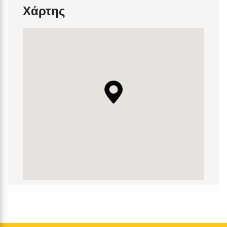
Χάρτης